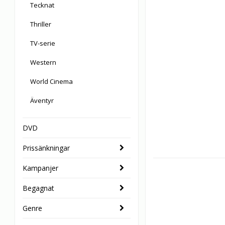
Tecknat
Thriller
TV-serie
Western
World Cinema
Äventyr
DVD
Prissänkningar
Kampanjer
Begagnat
Genre