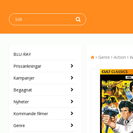
BLU-RAY
Genre
Action
W
Prissänkningar
Kampanjer
Begagnat
Nyheter
Kommande filmer
Genre