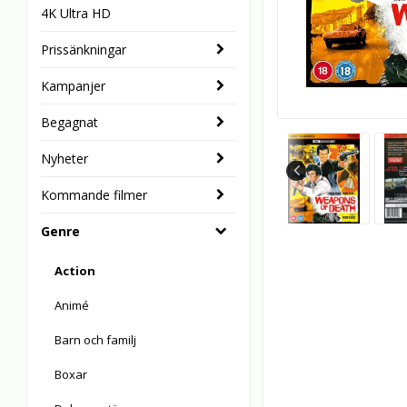
4K Ultra HD
Prissänkningar
Kampanjer
Begagnat
Nyheter
Kommande filmer
Genre
Action
Animé
Barn och familj
Boxar