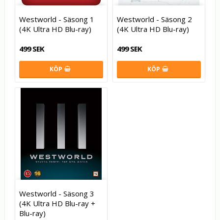
Westworld - Säsong 1
Westworld - Säsong 2
(4K Ultra HD Blu-ray)
(4K Ultra HD Blu-ray)
499 SEK
499 SEK
KÖP
KÖP
Westworld - Säsong 3
(4K Ultra HD Blu-ray +
Blu-ray)