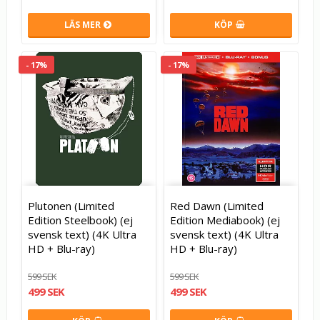
LÄS MER
KÖP
- 17%
- 17%
Plutonen (Limited
Red Dawn (Limited
Edition Steelbook) (ej
Edition Mediabook) (ej
svensk text) (4K Ultra
svensk text) (4K Ultra
HD + Blu-ray)
HD + Blu-ray)
599 SEK
599 SEK
499 SEK
499 SEK