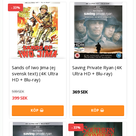
- 33%
Sands of Iwo Jima (ej
Saving Private Ryan (4K
svensk text) (4K Ultra
Ultra HD + Blu-ray)
HD + Blu-ray)
599 SEK
369 SEK
399 SEK
KÖP
KÖP
- 33%