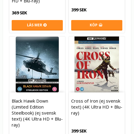
HD + Blu-ray)
399 SEK
369 SEK
LÄS MER
KÖP
Black Hawk Down
Cross of Iron (ej svensk
(Limited Edition
text) (4K Ultra HD + Blu-
Steelbook) (ej svensk
ray)
text) (4K Ultra HD + Blu-
ray)
399 SEK