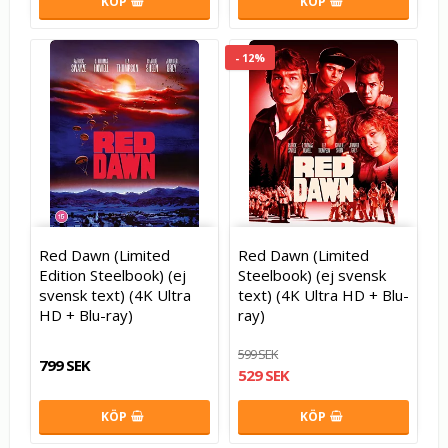
KÖP
KÖP
- 12%
Red Dawn (Limited
Red Dawn (Limited
Edition Steelbook) (ej
Steelbook) (ej svensk
svensk text) (4K Ultra
text) (4K Ultra HD + Blu-
HD + Blu-ray)
ray)
599 SEK
799 SEK
529 SEK
KÖP
KÖP