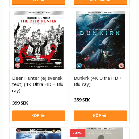
Deer Hunter (ej svensk
Dunkirk (4K Ultra HD +
text) (4K Ultra HD + Blu-
Blu-ray)
ray)
359 SEK
399 SEK
KÖP
KÖP
- 42%