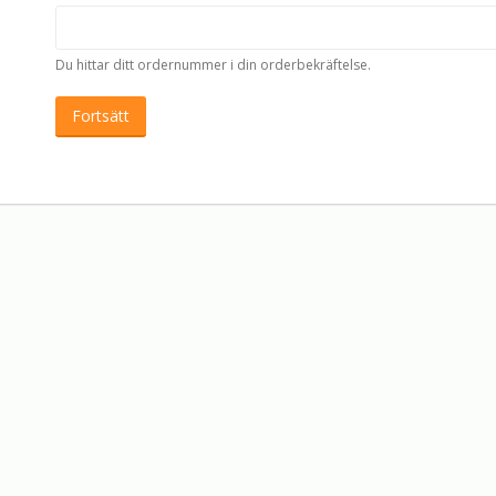
Du hittar ditt ordernummer i din orderbekräftelse.
Fortsätt