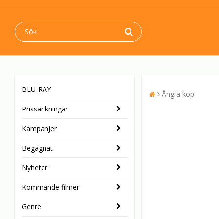
BLU-RAY
Ångra köp
Prissänkningar
Kampanjer
Begagnat
Nyheter
Kommande filmer
Genre