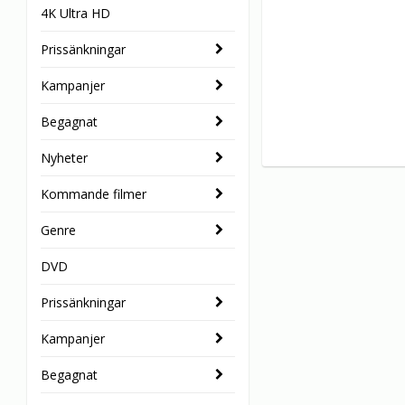
4K Ultra HD
Prissänkningar
Kampanjer
Begagnat
Nyheter
Kommande filmer
Genre
DVD
Prissänkningar
Kampanjer
Begagnat