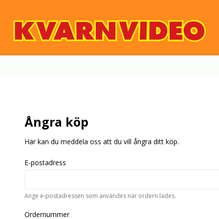
Ångra köp
Här kan du meddela oss att du vill ångra ditt köp.
E-postadress
Ange e-postadressen som användes när ordern lades.
Ordernummer