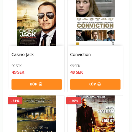
Casino Jack
Conviction
99 SEK
99 SEK
49 SEK
49 SEK
KÖP
KÖP
- 51%
- 40%