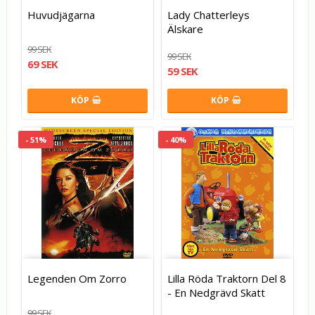
Huvudjägarna
Lady Chatterleys
Älskare
99 SEK
99 SEK
69 SEK
59 SEK
KÖP
KÖP
- 51%
- 40%
Legenden Om Zorro
Lilla Röda Traktorn Del 8
- En Nedgrävd Skatt
99 SEK