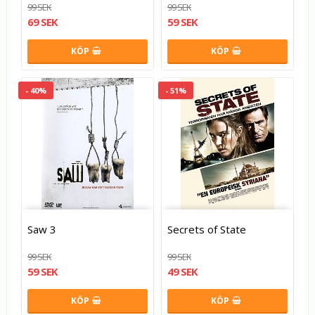
99 SEK
99 SEK
69 SEK
59 SEK
KÖP
KÖP
- 40%
- 51%
Saw 3
Secrets of State
99 SEK
99 SEK
59 SEK
49 SEK
KÖP
KÖP