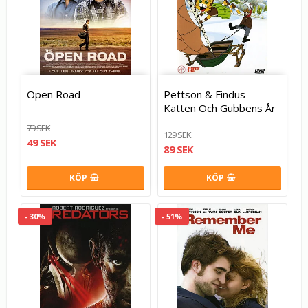
Open Road
Pettson & Findus -
Katten Och Gubbens År
79 SEK
129 SEK
49 SEK
89 SEK
KÖP
KÖP
- 30%
- 51%