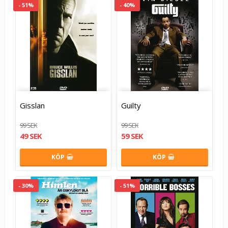
- 51%
- 40%
Gisslan
Guilty
99 SEK
99 SEK
49 SEK
59 SEK
KÖP
KÖP
- 30%
- 51%