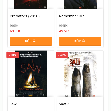
Predators (2010)
Remember Me
99 SEK
99 SEK
69 SEK
49 SEK
KÖP
KÖP
- 30%
- 40%
Saw
Saw 2