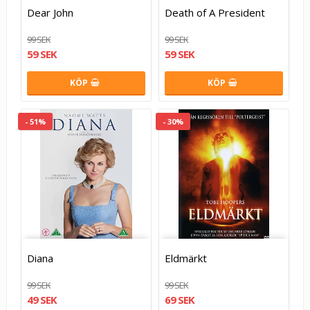
Dear John
Death of A President
99 SEK
99 SEK
59 SEK
59 SEK
KÖP
KÖP
- 51%
- 30%
Diana
Eldmärkt
99 SEK
99 SEK
49 SEK
69 SEK