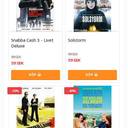
Snabba Cash 3 - Livet
Solstorm
Deluxe
99 SEK
99 SEK
59 SEK
59 SEK
KÖP
KÖP
- 30%
- 40%