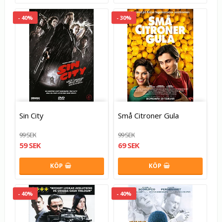
- 40%
- 30%
Sin City
Små Citroner Gula
99 SEK
99 SEK
59 SEK
69 SEK
KÖP
KÖP
- 40%
- 40%