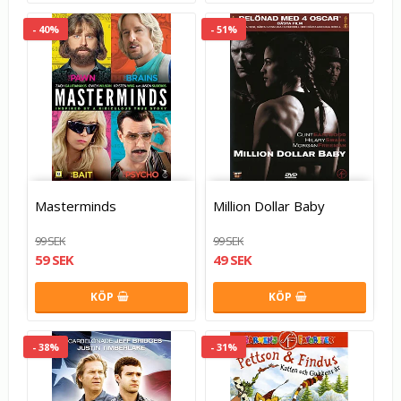
- 40%
- 51%
Masterminds
Million Dollar Baby
99 SEK
99 SEK
59 SEK
49 SEK
KÖP
KÖP
- 38%
- 31%