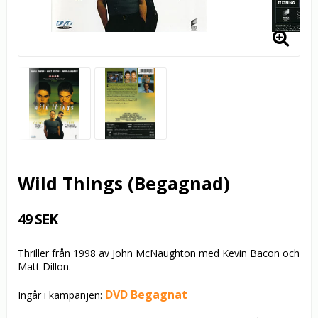
Wild Things (Begagnad)
49 SEK
Thriller från 1998 av John McNaughton med Kevin Bacon och
Matt Dillon.
DVD Begagnat
Ingår i kampanjen: