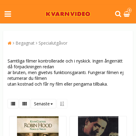
0
Begagnat
Specialutgåvor
Samtliga filmer kontrollerade och i nyskick. Ingen ångerrätt
då förpackningen redan
är bruten, men givetvis funktionsgaranti. Fungerar filmen ej
returnerar du filmen
utan kostnad och får ny film eller pengarna tillbaka.
Senaste