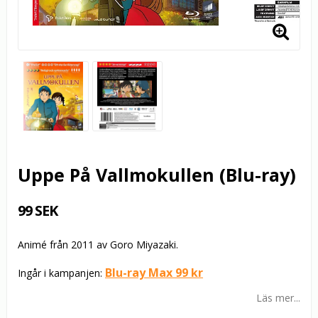
Uppe På Vallmokullen (Blu-ray)
99 SEK
Animé från 2011 av Goro Miyazaki.
Blu-ray Max 99 kr
Ingår i kampanjen:
Läs mer...