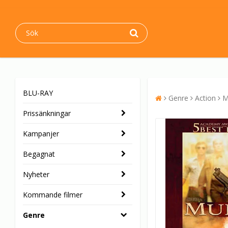
BLU-RAY
Genre
Action
M
Prissänkningar
Kampanjer
Begagnat
Nyheter
Kommande filmer
Genre