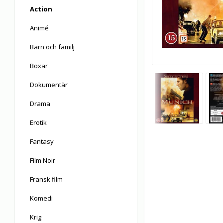
Action
Animé
Barn och familj
Boxar
Dokumentär
Drama
Erotik
Fantasy
Film Noir
Fransk film
Komedi
Krig