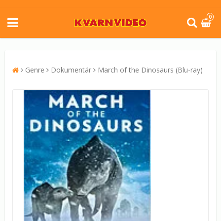
0
Genre
Dokumentär
March of the Dinosaurs (Blu-ray)