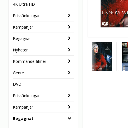
4K Ultra HD
Prissänkningar
Kampanjer
Begagnat
Nyheter
Kommande filmer
Genre
DVD
Prissänkningar
Kampanjer
Begagnat