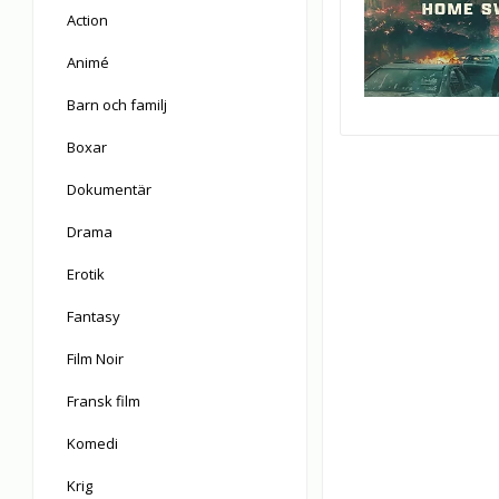
Action
Animé
Barn och familj
Boxar
Dokumentär
Drama
Erotik
Fantasy
Film Noir
Fransk film
Komedi
Krig