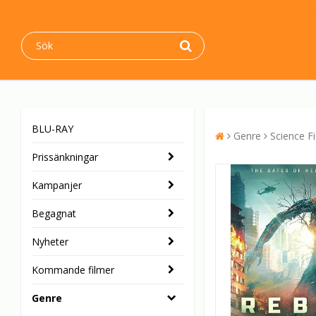
BLU-RAY
Genre
Science Fi
Prissänkningar
Kampanjer
Begagnat
Nyheter
Kommande filmer
Genre