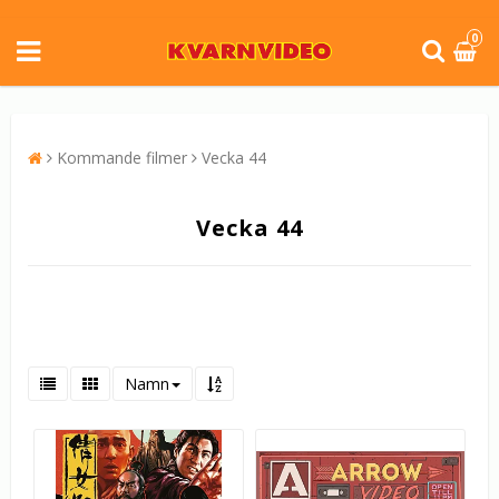
0
Kommande filmer
Vecka 44
Vecka 44
Namn