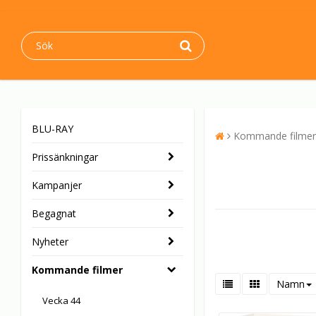
BLU-RAY
Kommande filmer
Prissänkningar
Kampanjer
Begagnat
Nyheter
Kommande filmer
Namn
Vecka 44