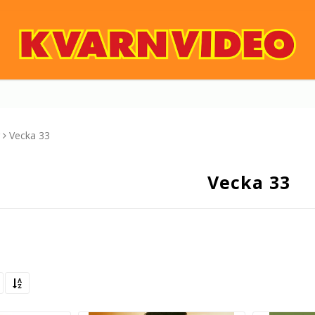
Vecka 33
Vecka 33