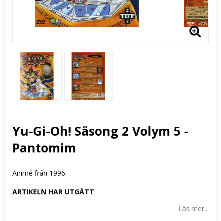
Yu-Gi-Oh! Säsong 2 Volym 5 -
Pantomim
Animé från 1996.
ARTIKELN HAR UTGÅTT
Läs mer...