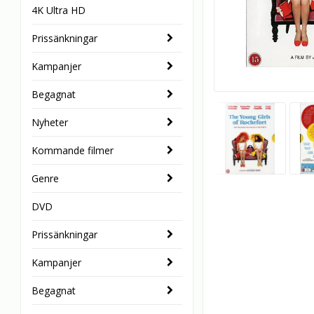
4K Ultra HD
Prissänkningar
Kampanjer
Begagnat
Nyheter
Kommande filmer
Genre
DVD
Prissänkningar
Kampanjer
Begagnat