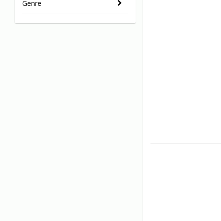
Genre