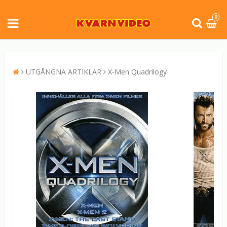
0
UTGÅNGNA ARTIKLAR
X-Men Quadrilogy