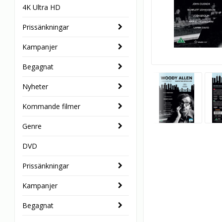
4K Ultra HD
Prissänkningar
Kampanjer
Begagnat
Nyheter
Kommande filmer
Genre
DVD
Prissänkningar
Kampanjer
Begagnat