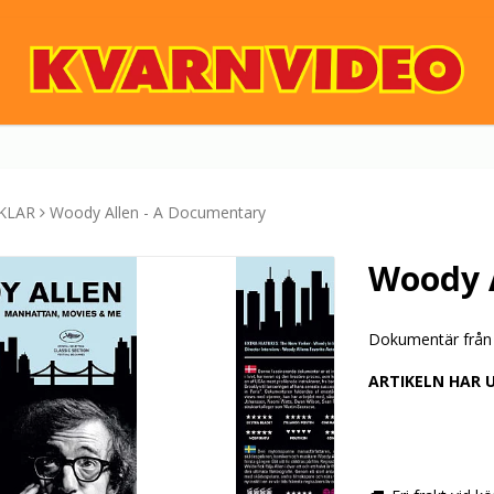
KLAR
Woody Allen - A Documentary
Woody 
Dokumentär från 
ARTIKELN HAR 