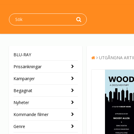
BLU-RAY
UTGÅNGNA ARTI
Prissänkningar
Kampanjer
Begagnat
Nyheter
Kommande filmer
Genre