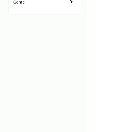
Genre