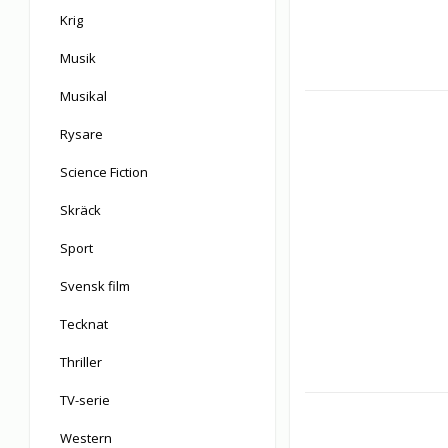
Krig
Musik
Musikal
Rysare
Science Fiction
Skräck
Sport
Svensk film
Tecknat
Thriller
TV-serie
Western