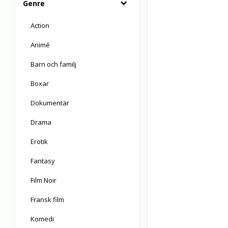
Genre
Action
Animé
Barn och familj
Boxar
Dokumentär
Drama
Erotik
Fantasy
Film Noir
Fransk film
Komedi