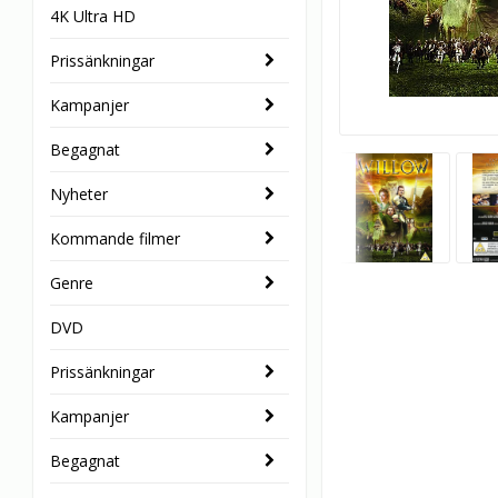
4K Ultra HD
Prissänkningar
Kampanjer
Begagnat
Nyheter
Kommande filmer
Genre
DVD
Prissänkningar
Kampanjer
Begagnat