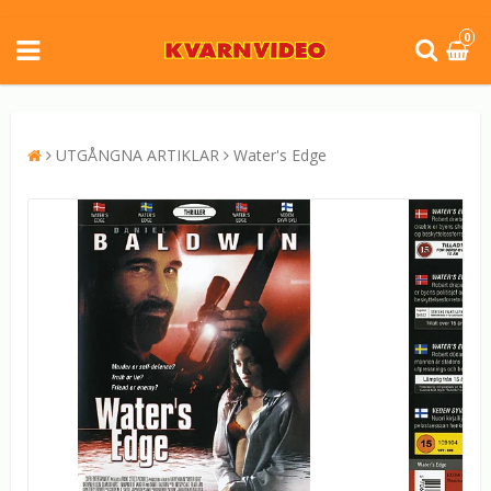
0
UTGÅNGNA ARTIKLAR
Water's Edge