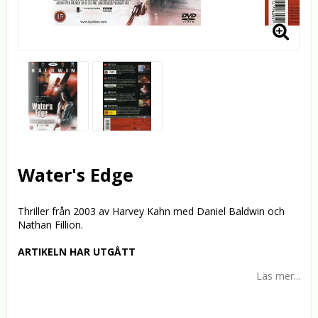
Water's Edge
Thriller från 2003 av Harvey Kahn med Daniel Baldwin och
Nathan Fillion.
ARTIKELN HAR UTGÅTT
Läs mer...