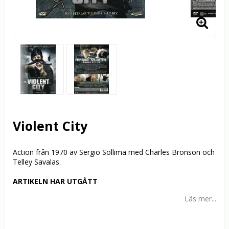
Violent City
Action från 1970 av Sergio Sollima med Charles Bronson och
Telley Savalas.
ARTIKELN HAR UTGÅTT
Läs mer...