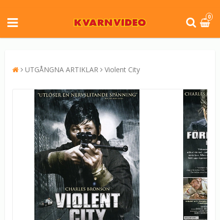
0
UTGÅNGNA ARTIKLAR
Violent City