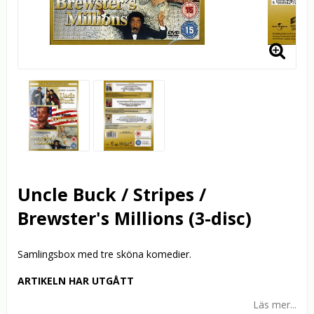
Uncle Buck / Stripes /
Brewster's Millions (3-disc)
Samlingsbox med tre sköna komedier.
ARTIKELN HAR UTGÅTT
Läs mer...