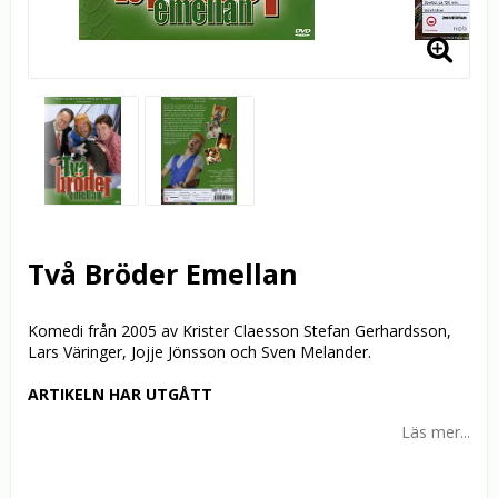
Två Bröder Emellan
Komedi från 2005 av Krister Claesson Stefan Gerhardsson,
Lars Väringer, Jojje Jönsson och Sven Melander.
ARTIKELN HAR UTGÅTT
Läs mer...