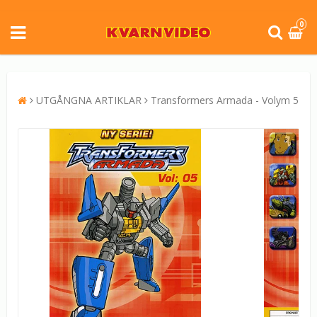
0
UTGÅNGNA ARTIKLAR
Transformers Armada - Volym 5