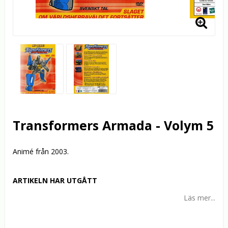
Transformers Armada - Volym 5
Animé från 2003.
ARTIKELN HAR UTGÅTT
Läs mer...