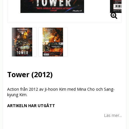
Tower (2012)
Action från 2012 av Ji-hoon Kim med Mina Cho och Sang-
kyung Kim.
ARTIKELN HAR UTGÅTT
Läs mer...