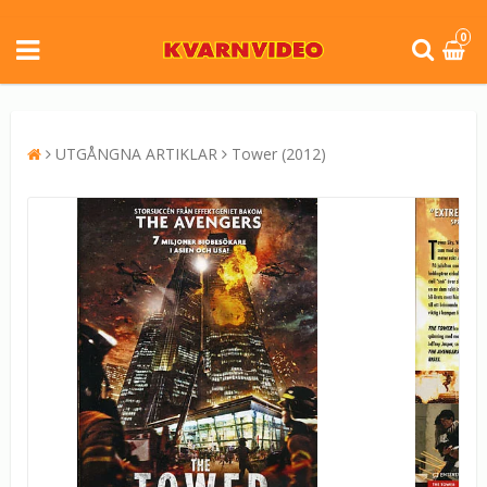
0
UTGÅNGNA ARTIKLAR
Tower (2012)