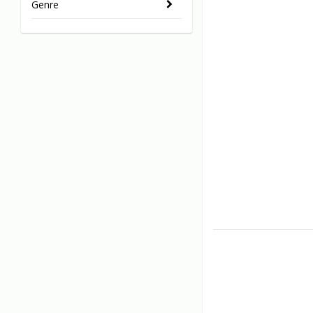
Genre