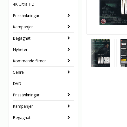
4K Ultra HD
Prissänkningar
Kampanjer
Begagnat
Nyheter
Kommande filmer
Genre
DVD
Prissänkningar
Kampanjer
Begagnat