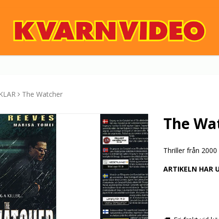
KLAR
The Watcher
The Wa
Thriller från 20
ARTIKELN HAR 