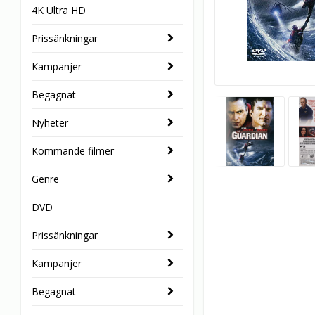
4K Ultra HD
Prissänkningar
Kampanjer
Begagnat
Nyheter
Kommande filmer
Genre
DVD
Prissänkningar
Kampanjer
Begagnat