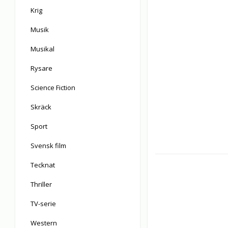
Krig
Musik
Musikal
Rysare
Science Fiction
Skräck
Sport
Svensk film
Tecknat
Thriller
TV-serie
Western