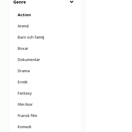
Genre
Action
Animé
Barn och familj
Boxar
Dokumentär
Drama
Erotik
Fantasy
Film Noir
Fransk film
Komedi