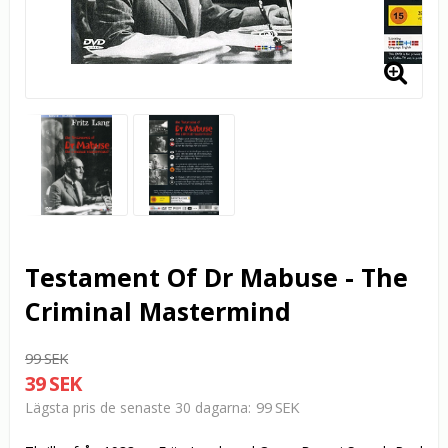
Testament Of Dr Mabuse - The
Criminal Mastermind
99 SEK
39 SEK
99 SEK
Lägsta pris de senaste 30 dagarna