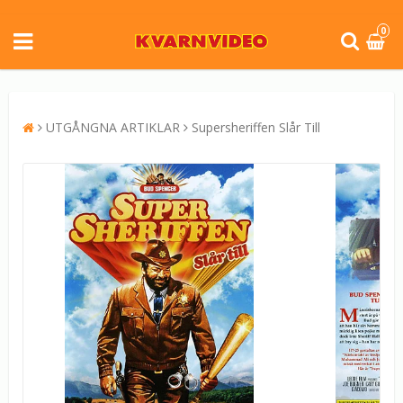
0
UTGÅNGNA ARTIKLAR
Supersheriffen Slår Till