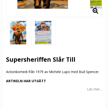
Supersheriffen Slår Till
Actionkomedi från 1979 av Michele Lupo med Bud Spencer.
ARTIKELN HAR UTGÅTT
Läs mer...