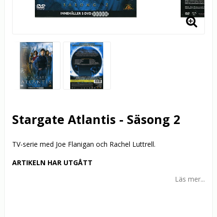
Stargate Atlantis - Säsong 2
TV-serie med Joe Flanigan och Rachel Luttrell.
ARTIKELN HAR UTGÅTT
Läs mer...