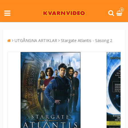
0
UTGÅNGNA ARTIKLAR
Stargate Atlantis - Säsong 2