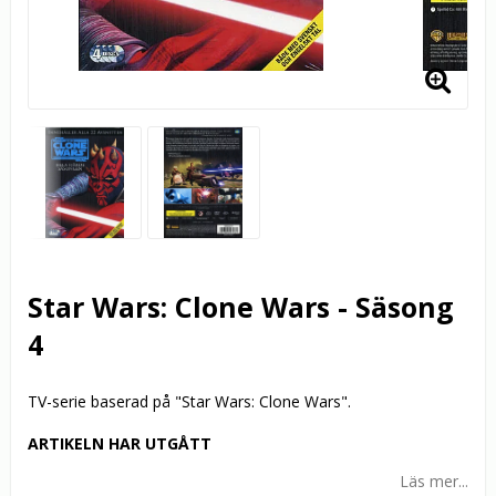
Star Wars: Clone Wars - Säsong
4
TV-serie baserad på "Star Wars: Clone Wars".
ARTIKELN HAR UTGÅTT
Läs mer...