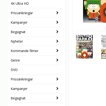
4K Ultra HD
Prissänkningar
Kampanjer
Begagnat
Nyheter
Kommande filmer
Genre
DVD
Prissänkningar
Kampanjer
Begagnat