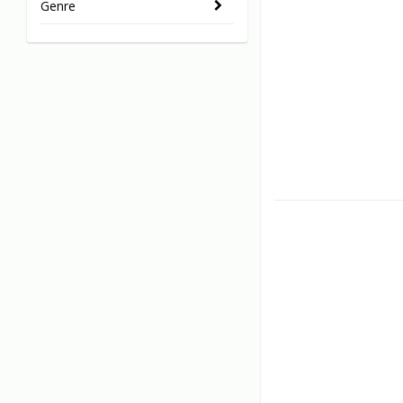
Genre