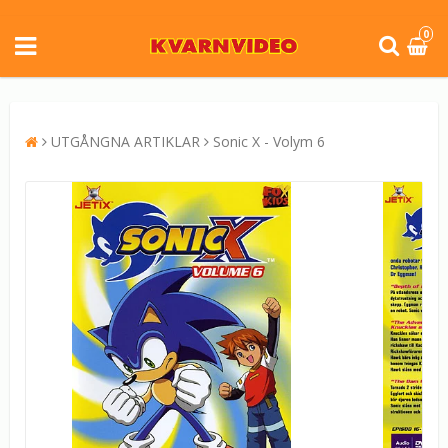
0
UTGÅNGNA ARTIKLAR
Sonic X - Volym 6