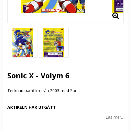
Sonic X - Volym 6
Tecknad barnfilm från 2003 med Sonic.
ARTIKELN HAR UTGÅTT
Läs mer...