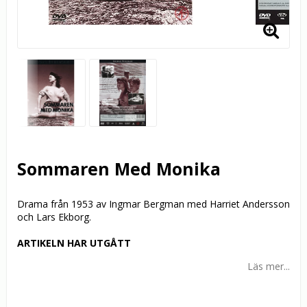
Sommaren Med Monika
Drama från 1953 av Ingmar Bergman med Harriet Andersson
och Lars Ekborg.
ARTIKELN HAR UTGÅTT
Läs mer...