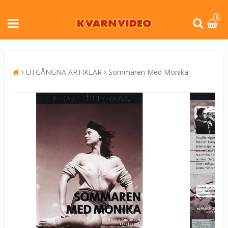
0
UTGÅNGNA ARTIKLAR
Sommaren Med Monika