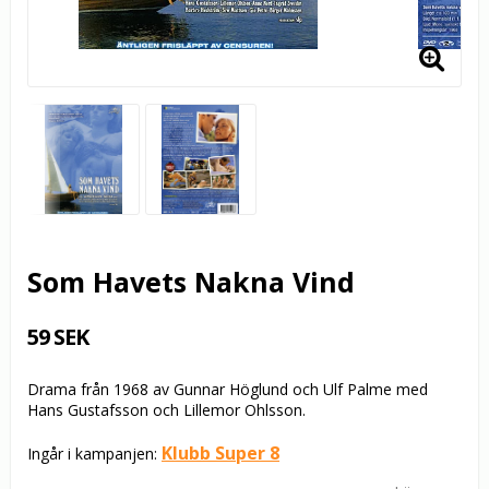
Som Havets Nakna Vind
59 SEK
Drama från 1968 av Gunnar Höglund och Ulf Palme med
Hans Gustafsson och Lillemor Ohlsson.
Klubb Super 8
Ingår i kampanjen: