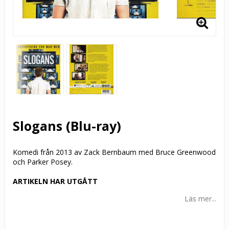
Slogans (Blu-ray)
Komedi från 2013 av Zack Bernbaum med Bruce Greenwood
och Parker Posey.
ARTIKELN HAR UTGÅTT
Läs mer...