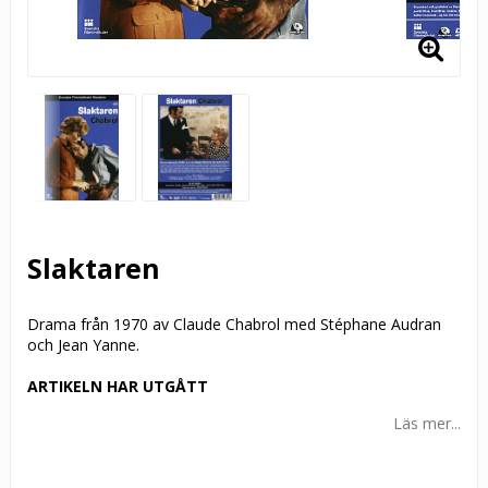
Slaktaren
Drama från 1970 av Claude Chabrol med Stéphane Audran
och Jean Yanne.
ARTIKELN HAR UTGÅTT
Läs mer...