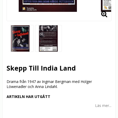
Skepp Till India Land
Drama från 1947 av Ingmar Bergman med Holger
Löwenadler och Anna Lindahl.
ARTIKELN HAR UTGÅTT
Läs mer...