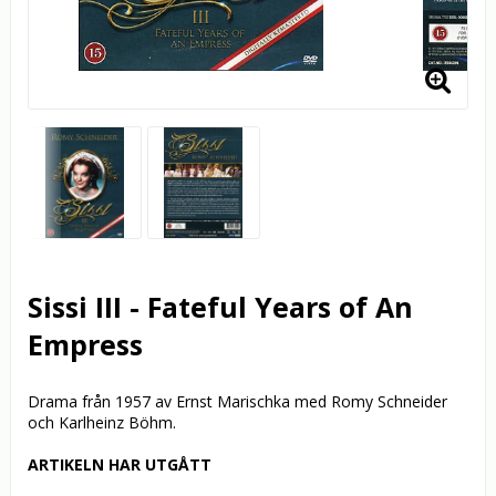
Sissi III - Fateful Years of An
Empress
Drama från 1957 av Ernst Marischka med Romy Schneider
och Karlheinz Böhm.
ARTIKELN HAR UTGÅTT