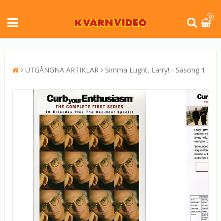
0
UTGÅNGNA ARTIKLAR
Simma Lugnt, Larry! - Säsong 1