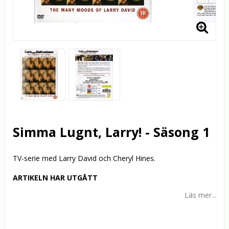
Simma Lugnt, Larry! - Säsong 1
TV-serie med Larry David och Cheryl Hines.
ARTIKELN HAR UTGÅTT
Läs mer...