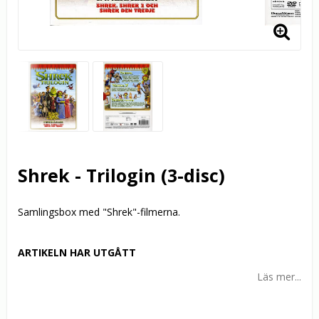
Shrek - Trilogin (3-disc)
Samlingsbox med "Shrek"-filmerna.
ARTIKELN HAR UTGÅTT
Läs mer...