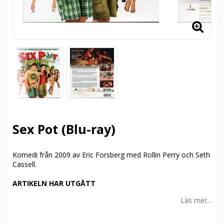
Sex Pot (Blu-ray)
Komedi från 2009 av Eric Forsberg med Rollin Perry och Seth
Cassell.
ARTIKELN HAR UTGÅTT
Läs mer...