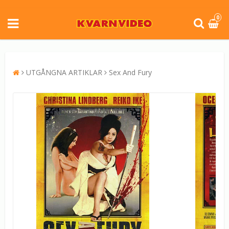
0
UTGÅNGNA ARTIKLAR
Sex And Fury