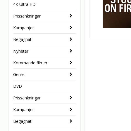
4K Ultra HD
Prissänkningar
Kampanjer
Begagnat
Nyheter
Kommande filmer
Genre
DVD
Prissänkningar
Kampanjer
Begagnat