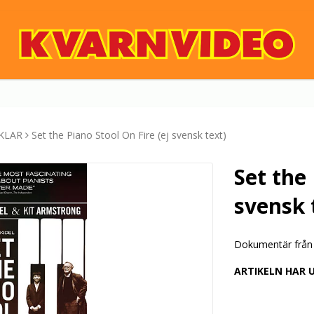
KLAR
Set the Piano Stool On Fire (ej svensk text)
Set the 
svensk 
Dokumentär från 
ARTIKELN HAR 