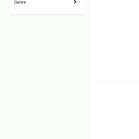
Genre