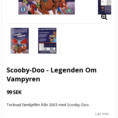
Scooby-Doo - Legenden Om
Vampyren
99 SEK
Tecknad familjefilm från 2003 med Scooby-Doo.
Läs mer...