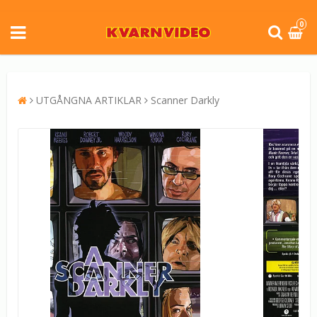
0
UTGÅNGNA ARTIKLAR
Scanner Darkly