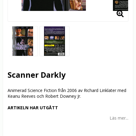
Scanner Darkly
Animerad Science Fiction från 2006 av Richard Linklater med
Keanu Reeves och Robert Downey Jr.
ARTIKELN HAR UTGÅTT
Läs mer...