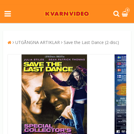
0
UTGÅNGNA ARTIKLAR
Save the Last Dance (2-disc)