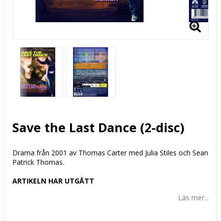
Save the Last Dance (2-disc)
Drama från 2001 av Thomas Carter med Julia Stiles och Sean
Patrick Thomas.
ARTIKELN HAR UTGÅTT
Läs mer...