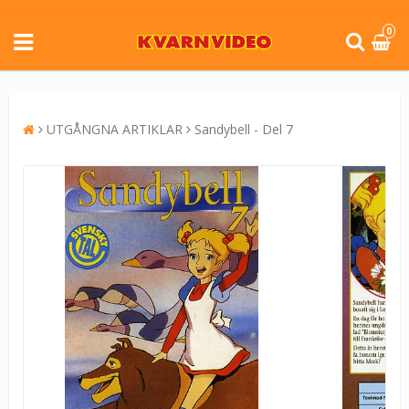
0
UTGÅNGNA ARTIKLAR
Sandybell - Del 7