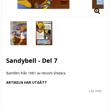
Sandybell - Del 7
Barnfilm från 1981 av Hiroshi Shidara.
ARTIKELN HAR UTGÅTT
Läs mer...