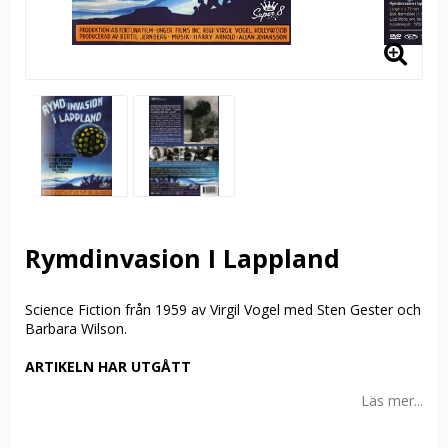
Rymdinvasion I Lappland
Science Fiction från 1959 av Virgil Vogel med Sten Gester och
Barbara Wilson.
ARTIKELN HAR UTGÅTT
Läs mer...