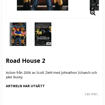
Road House 2
Action från 2006 av Scott Ziehl med Johnathon Schaech och
Jake Busey.
ARTIKELN HAR UTGÅTT
Läs mer...