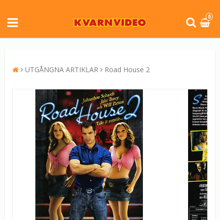
0
UTGÅNGNA ARTIKLAR
Road House 2